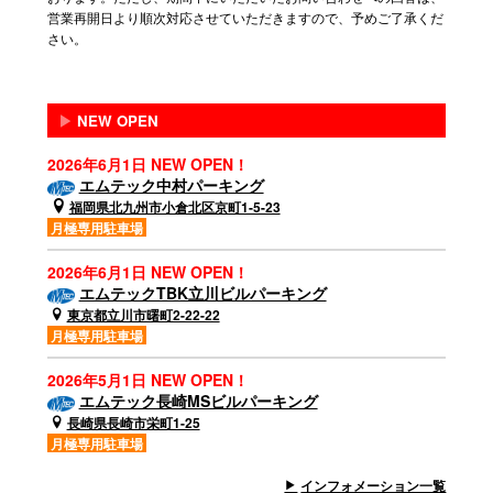
営業再開日より順次対応させていただきますので、予めご了承くだ
さい。
▶
NEW OPEN
2026年6月1日 NEW OPEN！
エムテック中村パーキング
福岡県北九州市小倉北区京町1-5-23
月極専用駐車場
2026年6月1日 NEW OPEN！
エムテックTBK立川ビルパーキング
東京都立川市曙町2-22-22
月極専用駐車場
2026年5月1日 NEW OPEN！
エムテック長崎MSビルパーキング
長崎県長崎市栄町1-25
月極専用駐車場
インフォメーション一覧