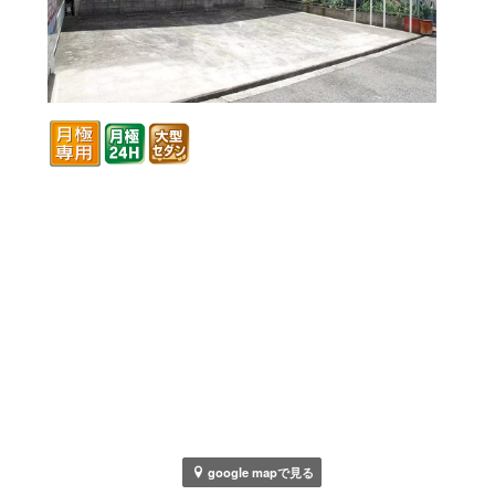
google mapで見る