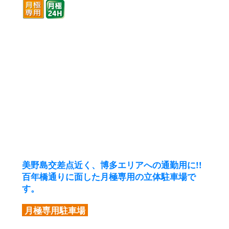
美野島交差点近く、博多エリアへの通勤用に!!
百年橋通りに面した月極専用の立体駐車場で
す。
月極専用駐車場