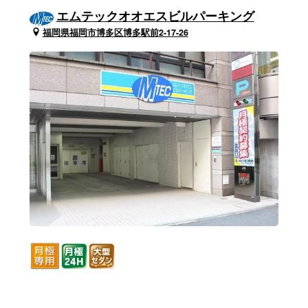
エムテックオオエスビルパーキング
福岡県福岡市博多区博多駅前2-17-26