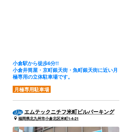
小倉駅から徒歩6分!!
小倉井筒屋・京町銀天街・魚町銀天街に近い月
極専用の立体駐車場です。
月極専用駐車場
エムテックニチフ米町ビルパーキング
福岡県北九州市小倉北区米町1-4-21