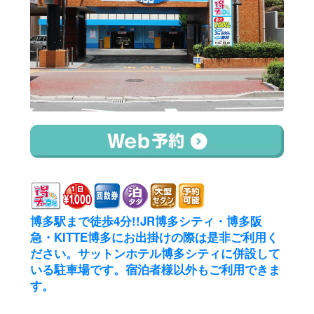
博多駅まで徒歩4分!!JR博多シティ・博多阪
急・KITTE博多にお出掛けの際は是非ご利用く
ださい。サットンホテル博多シティに併設して
いる駐車場です。宿泊者様以外もご利用できま
す。