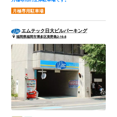
月極専用駐車場
エムテック日大ビルパーキング
福岡県福岡市博多区美野島2-16-8