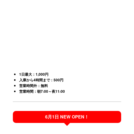
1日最大：1,000円
入庫から4時間まで：500円
営業時間外：無料
営業時間：朝7:00～夜11:00
6月1日
NEW OPEN！