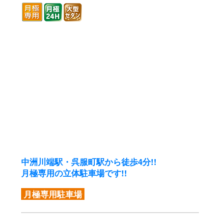
中洲川端駅・呉服町駅から徒歩4分!!
月極専用の立体駐車場です!!
月極専用駐車場