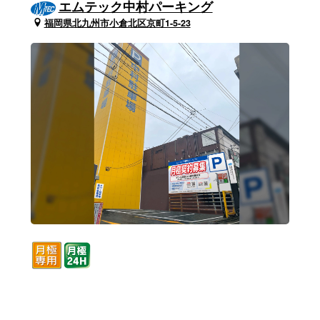
エムテック中村パーキング
福岡県北九州市小倉北区京町1-5-23