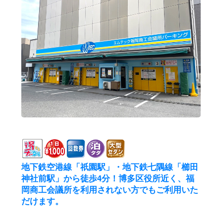
地下鉄空港線「祇園駅」・地下鉄七隅線「櫛田
神社前駅」から徒歩4分！博多区役所近く、福
岡商工会議所を利用されない方でもご利用いた
だけます。