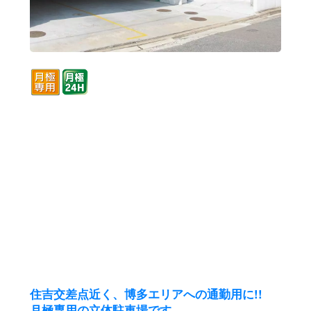
住吉交差点近く、博多エリアへの通勤用に!!
月極専用の立体駐車場です。