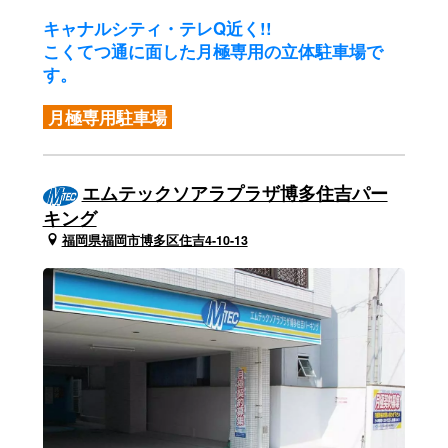
キャナルシティ・テレQ近く!!
こくてつ通に面した月極専用の立体駐車場で
す。
月極専用駐車場
エムテックソアラプラザ博多住吉パー
キング
福岡県福岡市博多区住吉4-10-13