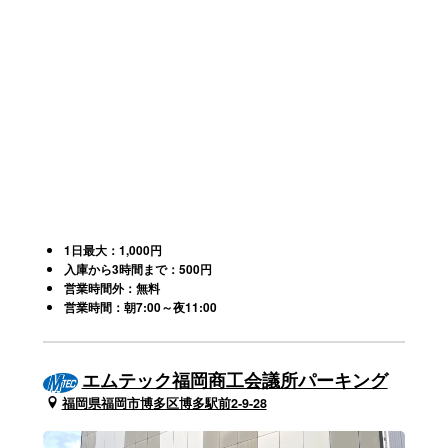
1日最大：1,000円
入庫から3時間まで：500円
営業時間外：無料
営業時間：朝7:00～夜11:00
エムテック福岡商工会議所パーキング
福岡県福岡市博多区博多駅前2-9-28