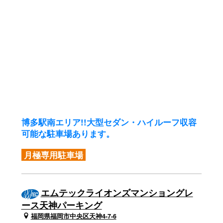
博多駅南エリア!!
大型セダン・ハイルーフ収容
可能な駐車場あります。
月極専用駐車場
エムテックライオンズマンショングレ
ース天神パーキング
福岡県福岡市中央区天神4-7-6