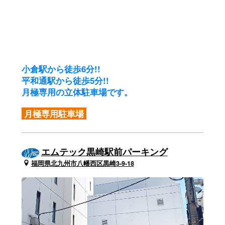
小倉駅から徒歩6分!!
平和通駅から徒歩5分!!
月極専用の立体駐車場です。
月極専用駐車場
エムテック黒崎駅前パーキング
福岡県北九州市八幡西区黒崎3-9-18