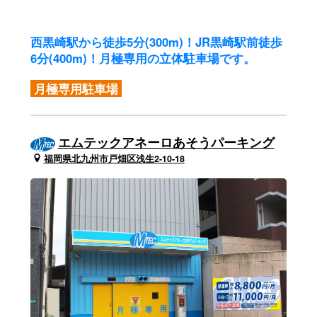
西黒崎駅から徒歩5分(300m)！JR黒崎駅前徒歩
6分(400m)！
月極専用の立体駐車場です。
月極専用駐車場
エムテックアネーロあそうパーキング
福岡県北九州市戸畑区浅生2-10-18