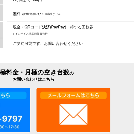
無料
※営業時間外は入出庫出来ません
現金・QRコード決済(PayPay)・得する回数券
※ インボイス対応領収書発行
ご契約可能です、お問い合わせください
極料金・月極の空き台数
の
お問い合わせはこちら