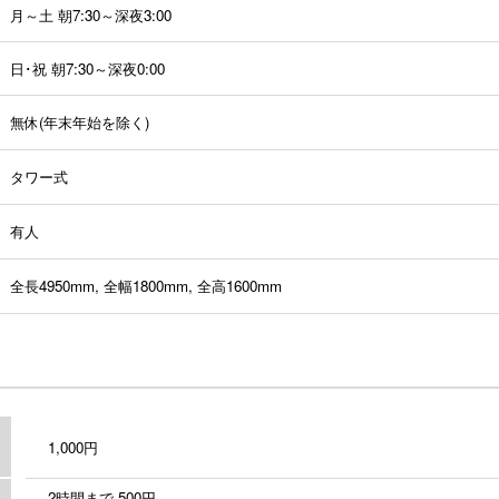
月～土 朝7:30～深夜3:00
日･祝 朝7:30～深夜0:00
無休(年末年始を除く)
タワー式
有人
全長4950mm, 全幅1800mm, 全高1600mm
1,000円
2時間まで 500円