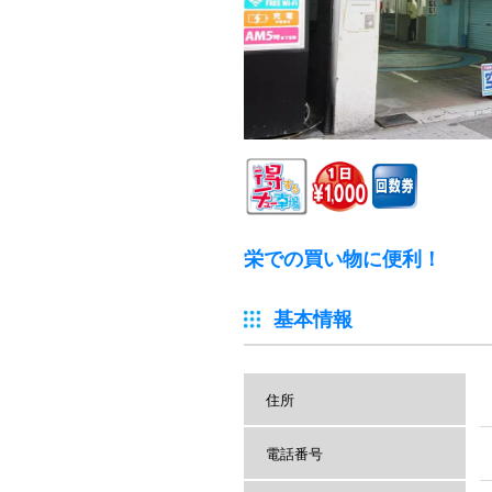
栄での買い物に便利！
基本情報
住所
電話番号