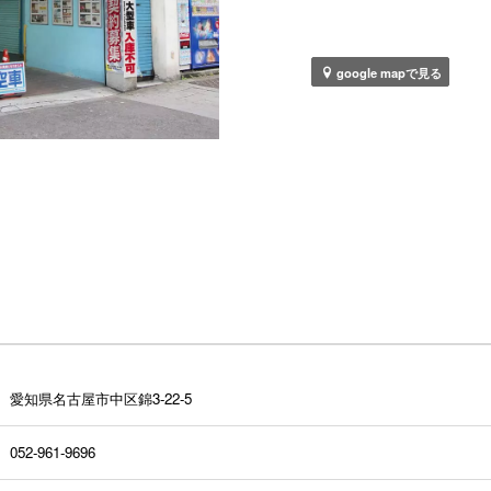
google mapで見る
愛知県名古屋市中区錦3-22-5
052-961-9696