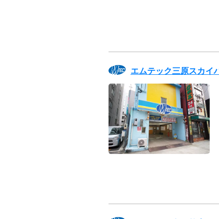
エムテック三原スカイ