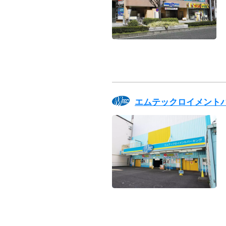
エムテックロイメント