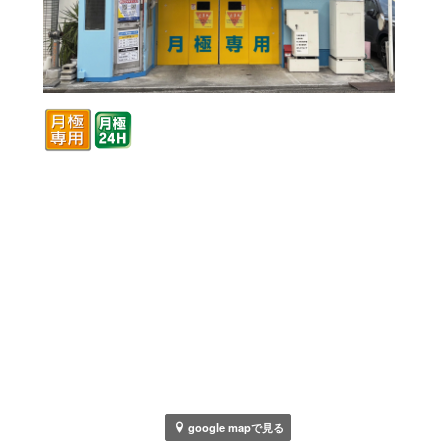
google mapで見る