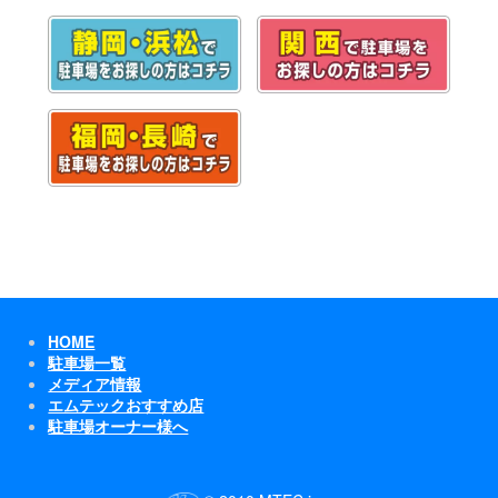
HOME
駐車場一覧
メディア情報
エムテックおすすめ店
駐車場オーナー様へ