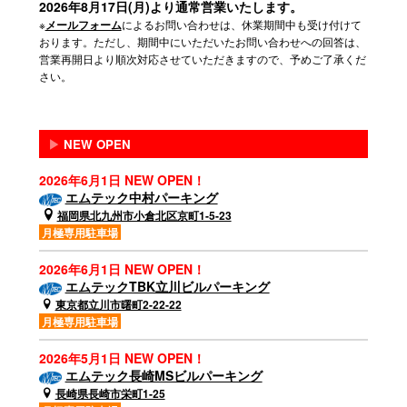
2026年8月17日(月)より通常営業いたします。
※
によるお問い合わせは、休業期間中も受け付けて
メールフォーム
おります。ただし、期間中にいただいたお問い合わせへの回答は、
営業再開日より順次対応させていただきますので、予めご了承くだ
さい。
▶
NEW OPEN
2026年6月1日 NEW OPEN！
エムテック中村パーキング
福岡県北九州市小倉北区京町1-5-23
月極専用駐車場
2026年6月1日 NEW OPEN！
エムテックTBK立川ビルパーキング
東京都立川市曙町2-22-22
月極専用駐車場
2026年5月1日 NEW OPEN！
エムテック長崎MSビルパーキング
長崎県長崎市栄町1-25