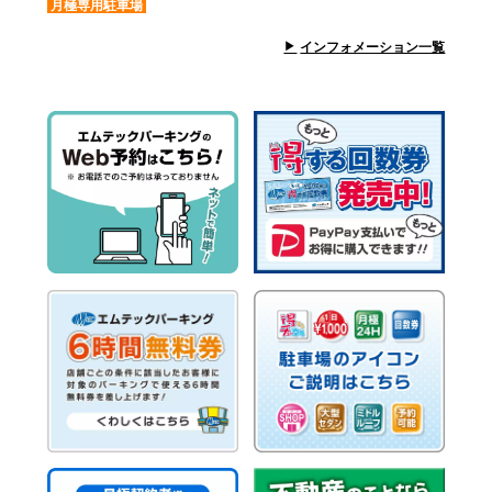
月極専用駐車場
インフォメーション一覧